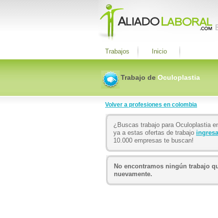
Trabajos
Inicio
Trabajo de
Oculoplastia
Volver a profesiones en colombia
¿Buscas trabajo para Oculoplastia e
ya a estas ofertas de trabajo
ingresa
10.000 empresas te buscan!
No encontramos ningún trabajo que
nuevamente.