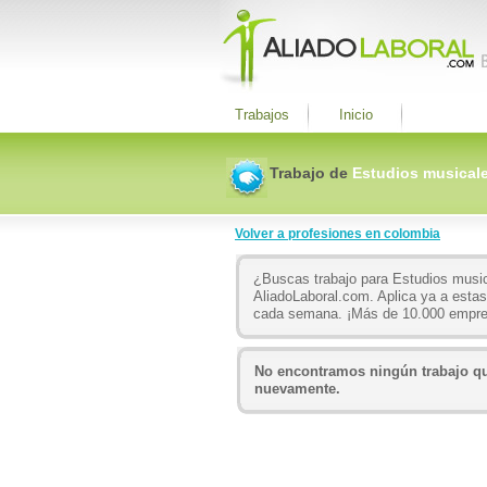
Trabajos
Inicio
Trabajo de
Estudios musical
Volver a profesiones en colombia
¿Buscas trabajo para Estudios musi
AliadoLaboral.com. Aplica ya a estas
cada semana. ¡Más de 10.000 empre
No encontramos ningún trabajo que
nuevamente.