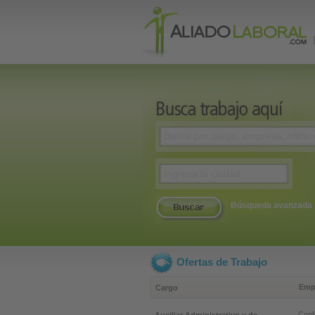
Búsqueda avanzada
Ofertas de Trabajo
Emp
Cargo
Conf