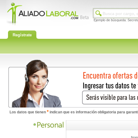
Ejemplo de búsqueda: Secret
Regístrate
*
Los datos que tienen
indican que es información obligatoria para garan
Nom