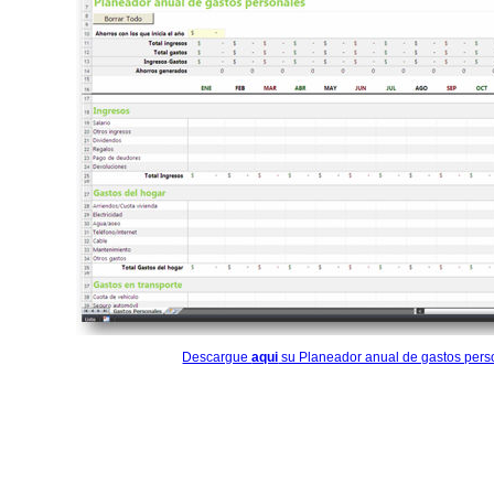
Descargue
aqui
su Planeador anual de gastos perso