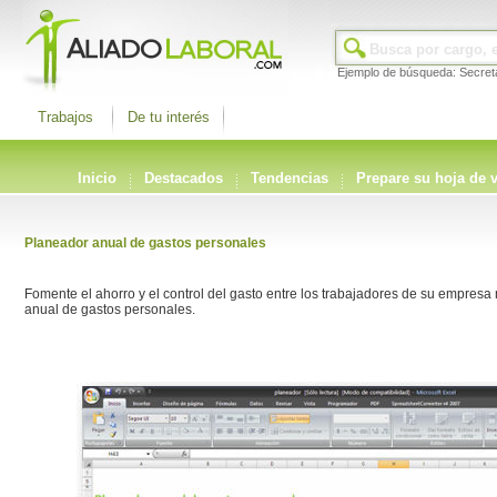
Ejemplo de búsqueda: Secret
Trabajos
De tu interés
Inicio
Destacados
Tendencias
Prepare su hoja de 
Planeador anual de gastos personales
Fomente el ahorro y el control del gasto entre los trabajadores de su empresa
anual de gastos personales.