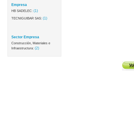
Empresa
(1)
HB SADELEC:
(1)
TECNIGUIBAR SAS:
Sector Empresa
Construcción, Materiales e
(2)
Infraestructura:
Vo